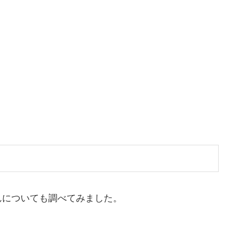
んについても調べてみました。