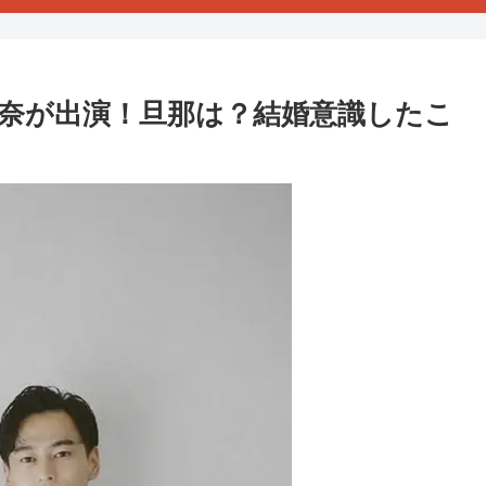
奈が出演！旦那は？結婚意識したこ