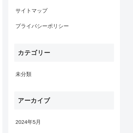
サイトマップ
プライバシーポリシー
カテゴリー
未分類
アーカイブ
2024年5月