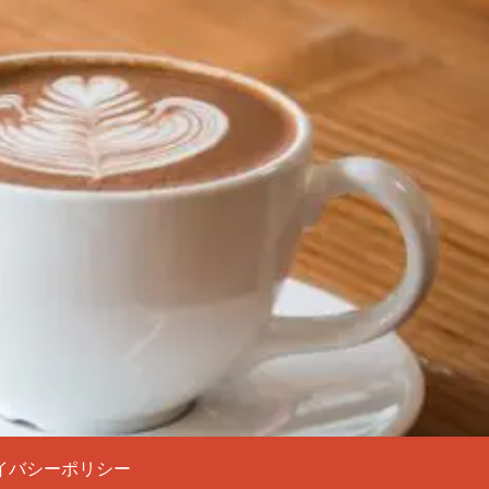
イバシーポリシー