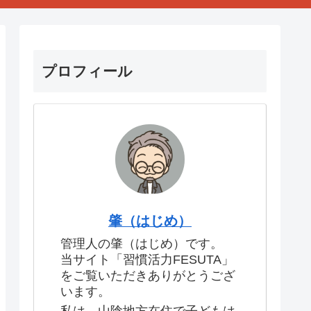
プロフィール
肇（はじめ）
管理人の肇（はじめ）です。
当サイト「習慣活力FESUTA」
をご覧いただきありがとうござ
います。