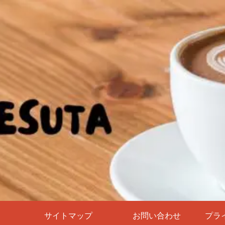
サイトマップ
お問い合わせ
プラ