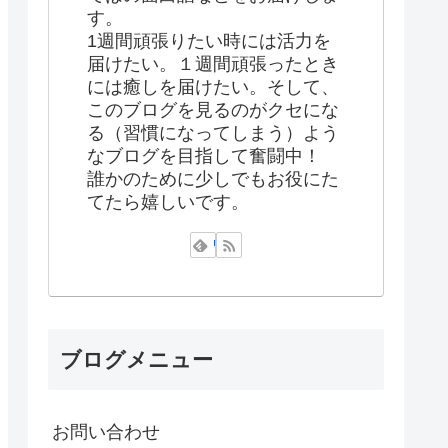
す。
1週間頑張りたい時には活力を
届けたい。１週間頑張ったとき
には癒しを届けたい。そして、
このブログを見るのがクセにな
る（習慣になってしまう）よう
なブログを目指して奮闘中！
誰かのために少しでもお役にた
てたら嬉しいです。
ブログメニュー
お問い合わせ