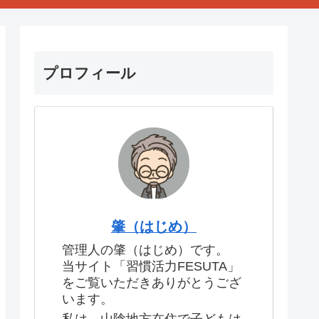
プロフィール
肇（はじめ）
管理人の肇（はじめ）です。
当サイト「習慣活力FESUTA」
をご覧いただきありがとうござ
います。