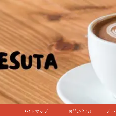
サイトマップ
お問い合わせ
プラ