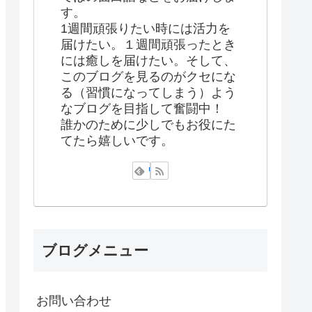
す。
1週間頑張りたい時には活力を
届けたい。１週間頑張ったとき
には癒しを届けたい。そして、
このブログを見るのがクセにな
る（習慣になってしまう）よう
なブログを目指して奮闘中！
誰かのために少しでもお役にた
てたら嬉しいです。
ブログメニュー
お問い合わせ