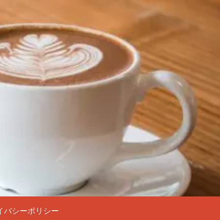
イバシーポリシー