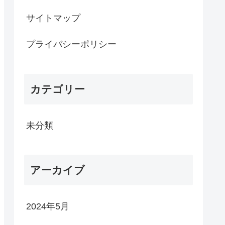
サイトマップ
プライバシーポリシー
カテゴリー
未分類
アーカイブ
2024年5月