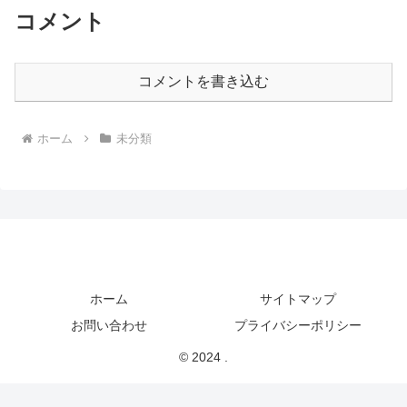
コメント
コメントを書き込む
ホーム
未分類
ホーム
サイトマップ
お問い合わせ
プライバシーポリシー
© 2024 .