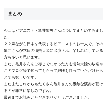
まとめ
今回はピアニスト・亀井聖矢さんについてまとめてみまし
た。
２２歳ながら日本を代表するピアニストのお一人で、その
亀井さんが本日の情熱大陸に出演され、楽しみにしている
方も多いと思います。
また、亀井さんをご存じでなかった方も情熱大陸の放送や
このブログ等で知ってもらって興味を持っていただけたら
とても嬉しいです。
まだまだこれからもたくさん亀井さんの素敵な演奏が聴け
るのが非常に楽しみですね。
最後までお読みいただきありがとうございました。