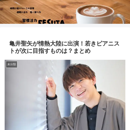
亀井聖矢が情熱大陸に出演！若きピアニス
トが次に目指すものは？まとめ
未分類