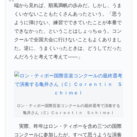
端から見れば、順風満帆の歩みだ。しかし、うま
くいかないこともたくさんあったという。「思う
ように弾けない、練習でできていたことが本番で
できなかった、ということはしょっちゅう。コン
クールで全国大会に行けないこともよくありまし
た。逆に、うまくいったときは、どうしてだった
んだろうと考えて考えて――」
ロン・ティボー国際音楽コンクールの最終選考で演奏する
亀井さん（Ｃ）Ｃｏｒｅｎｔｉｎ Ｓｃｈｉｍｅｌ
実際、昨年はロン・ティボーを含め三つの国際
コンクールに参加したが、すべて思うような演奏