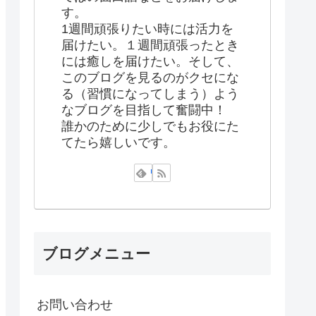
す。
1週間頑張りたい時には活力を
届けたい。１週間頑張ったとき
には癒しを届けたい。そして、
このブログを見るのがクセにな
る（習慣になってしまう）よう
なブログを目指して奮闘中！
誰かのために少しでもお役にた
てたら嬉しいです。
ブログメニュー
お問い合わせ