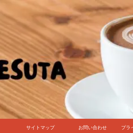
サイトマップ
お問い合わせ
プラ