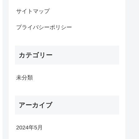
サイトマップ
プライバシーポリシー
カテゴリー
未分類
アーカイブ
2024年5月