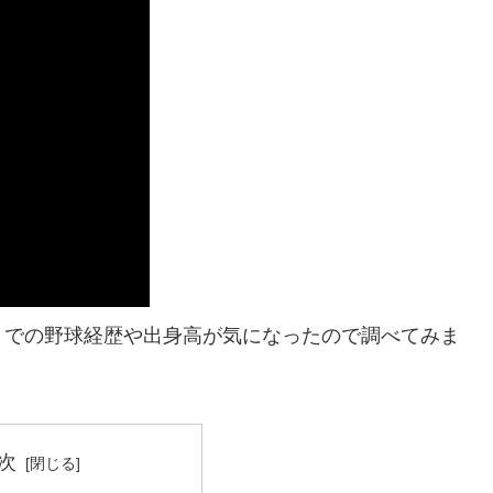
までの野球経歴や出身高が気になったので調べてみま
次