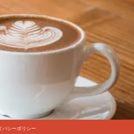
イバシーポリシー