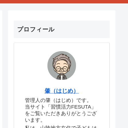
プロフィール
肇（はじめ）
管理人の肇（はじめ）です。
当サイト「習慣活力FESUTA」
をご覧いただきありがとうござ
います。